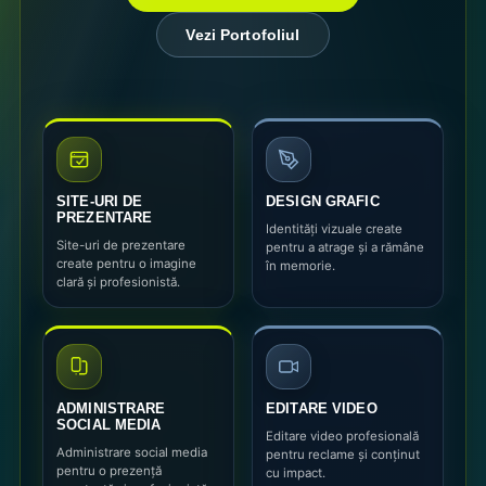
Vezi Portofoliul
SITE-URI DE
DESIGN GRAFIC
PREZENTARE
Identități vizuale create
Site-uri de prezentare
pentru a atrage și a rămâne
create pentru o imagine
în memorie.
clară și profesionistă.
ADMINISTRARE
EDITARE VIDEO
SOCIAL MEDIA
Editare video profesională
Administrare social media
pentru reclame și conținut
pentru o prezență
cu impact.