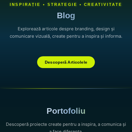
INSPIRAȚIE • STRATEGIE • CREATIVITATE
Blog
Explorează articole despre branding, design și
comunicare vizuală, create pentru a inspira și informa.
Descoperă Articolele
Portofoliu
Descoperă proiecte create pentru a inspira, a comunica și
a face diferența.